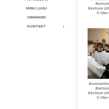
Bartolo
Eestisse 20
MINU LUGU
© Olev
HINNAKIRI
KONTAKT
Konstantin
Bartolo
Eestisse 20
© Olev