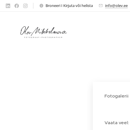
Broneeri I Kirjuta või helista
info@olev.ee
Fotogalerii 
Vaata veel: