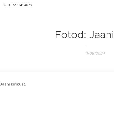
+372 5341 4678
Fotod: Jaani 
11/08/2024
Jaani kirikust.