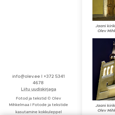
Jaani kiri
Olev Mi
info@olev.ee I +372 5341
4678
Liitu uudiskirjaga
Fotod ja tekstid © Olev
Mihkelmaa I
Fotode ja tekstide
Jaani kiri
Olev Mi
kasutamine kokkuleppel