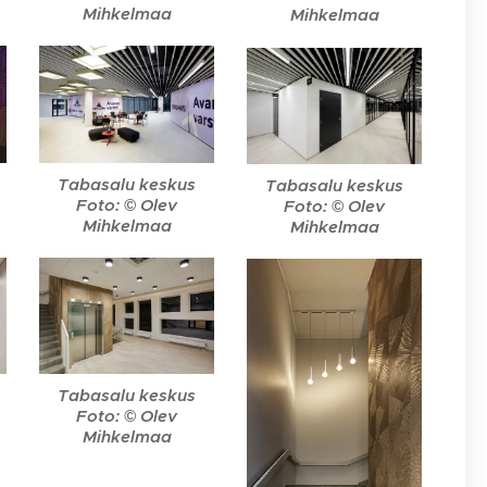
Mihkelmaa
Mihkelmaa
Tabasalu keskus
Tabasalu keskus
Foto: © Olev
Foto: © Olev
Mihkelmaa
Mihkelmaa
Tabasalu keskus
Foto: © Olev
Mihkelmaa