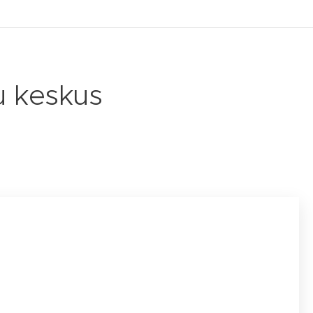
u keskus