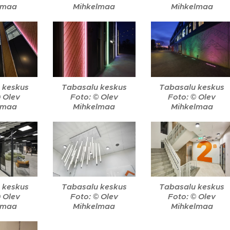
lmaa
Mihkelmaa
Mihkelmaa
 keskus
Tabasalu keskus
Tabasalu keskus
© Olev
Foto: © Olev
Foto: © Olev
lmaa
Mihkelmaa
Mihkelmaa
 keskus
Tabasalu keskus
Tabasalu keskus
© Olev
Foto: © Olev
Foto: © Olev
lmaa
Mihkelmaa
Mihkelmaa