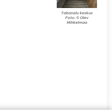
Tabasalu keskus
Foto: © Olev
Mihkelmaa