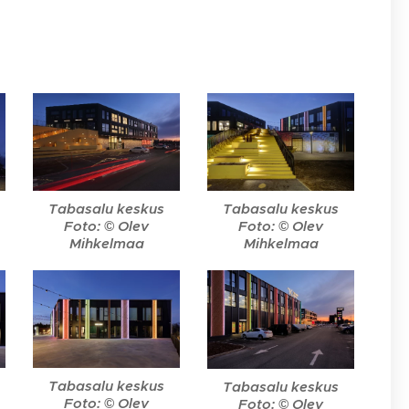
Tabasalu keskus
Tabasalu keskus
Foto: © Olev
Foto: © Olev
Mihkelmaa
Mihkelmaa
Tabasalu keskus
Tabasalu keskus
Foto: © Olev
Foto: © Olev