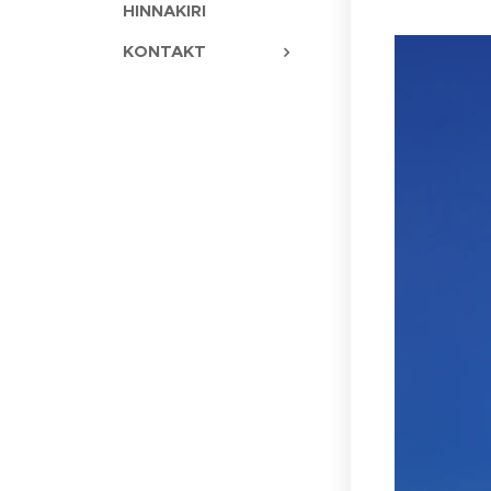
HINNAKIRI
KONTAKT